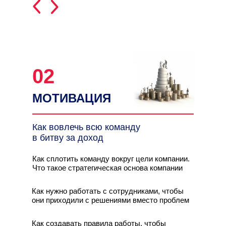
ВТОРОЙ ДЕНЬ
02
МОТИВАЦИЯ
Как вовлечь всю команду
в битву за доход
Как сплотить команду вокруг цели компании.
Что такое стратегическая основа компании
Как нужно работать с сотрудниками, чтобы
они приходили с решениями вместо проблем
Как создавать правила работы, чтобы