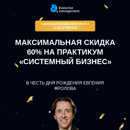
5-ДНЕВНЫЙ ОНЛАЙН-ПРАКТИКУМ С
13 ПО 17 ЯНВАРЯ
МАКСИМАЛЬНАЯ СКИДКА
60% НА ПРАКТИКУМ
«СИСТЕМНЫЙ БИЗНЕС»
В ЧЕСТЬ ДНЯ РОЖДЕНИЯ ЕВГЕНИЯ
ФРОЛОВА