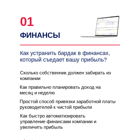
01
ФИНАНСЫ
Как устранить бардак в финансах,
который съедает вашу прибыль?
Сколько собственник должен забирать из
компании
Как правильно планировать доход на
месяц и неделю
Простой способ привязки заработной платы
руководителей к чистой прибыли
Как быстро автоматизировать
управление финансами компании и
увеличить прибыль