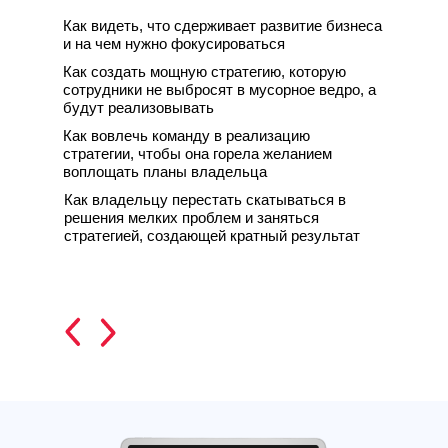
Как видеть, что сдерживает развитие бизнеса
и на чем нужно фокусироваться
Как создать мощную стратегию, которую
сотрудники не выбросят в мусорное ведро, а
будут реализовывать
Как вовлечь команду в реализацию
стратегии, чтобы она горела желанием
воплощать планы владельца
Как владельцу перестать скатываться в
решения мелких проблем и заняться
стратегией, создающей кратный результат