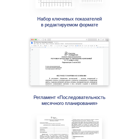
Набор ключевых показателей
в редактируемом формате
Регламент «Последовательность
месячного планирования»