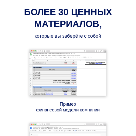
БОЛЕЕ 30 ЦЕННЫХ
МАТЕРИАЛОВ,
которые вы заберёте с собой
Пример
финансовой модели компании