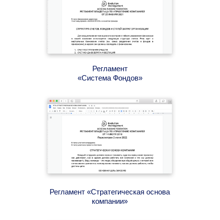
Регламент
«Система Фондов»
Регламент «Стратегическая основа
компании»