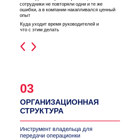
сотрудники не повторяли одни и те же
ошибки, а в компании накапливался ценный
опыт
Куда уходит время руководителей и
что с этим делать
ТРЕТИЙ ДЕНЬ
03
ОРГАНИЗАЦИОННАЯ
СТРУКТУРА
Инструмент владельца для
передачи операционки