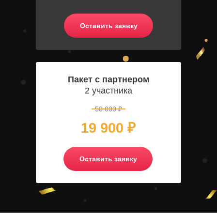
Оставить заявку
Пакет с партнером
2 участника
50 000 ₽
19 900
₽
Оставить заявку