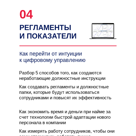
04
РЕГЛАМЕНТЫ
И ПОКАЗАТЕЛИ
Как перейти от интуиции
к цифровому управлению
Разбор 5 способов того, как создаются
неработающие должностные инструкции
Как создавать регламенты и должностные
папки, которые будут использоваться
сотрудниками и повысят их эффективность
Как экономить время и деньги при найме за
счет технологии быстрой адаптации нового
персонала в компании
Как измерять работу сотрудников, чтобы они