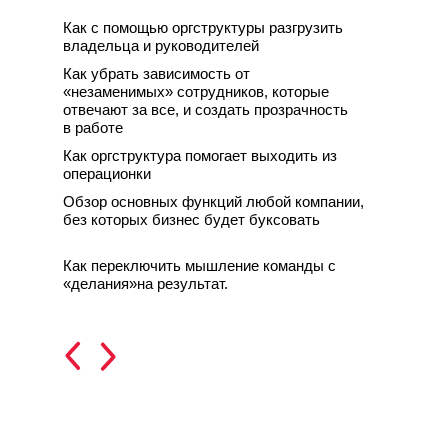
Как с помощью оргструктуры разгрузить
владельца и руководителей
Как убрать зависимость от
«незаменимых» сотрудников, которые
отвечают за все, и создать прозрачность
в работе
Как оргструктура помогает выходить из
операционки
Обзор основных функций любой компании,
без которых бизнес будет буксовать
Как переключить мышление команды с
«делания»на результат.
ЧЕТВЕРТЫЙ ДЕНЬ