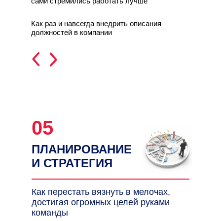
сами стремились работать лучше
Как раз и навсегда внедрить описания
должностей в компании
ПЯТЫЙ ДЕНЬ
05
ПЛАНИРОВАНИЕ
И СТРАТЕГИЯ
Как перестать вязнуть в мелочах,
достигая огромных целей руками
команды