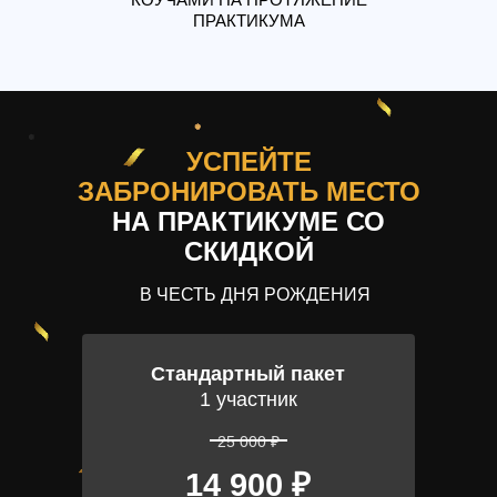
ПРАКТИКУМА
УСПЕЙТЕ
ЗАБРОНИРОВАТЬ МЕСТО
НА ПРАКТИКУМЕ СО
СКИДКОЙ
В ЧЕСТЬ ДНЯ РОЖДЕНИЯ
Стандартный пакет
1 участник
25 000 ₽
14 900 ₽