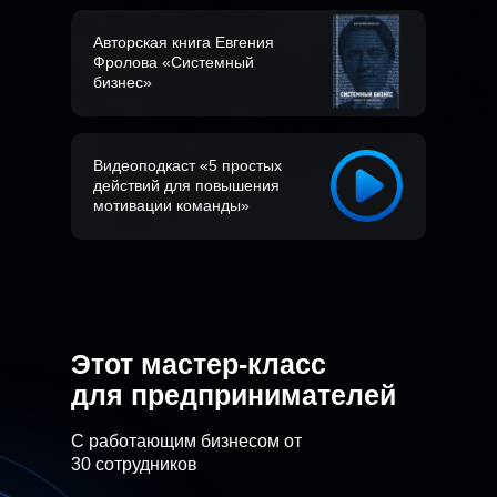
Авторская книга Евгения
Фролова «Системный
бизнес»
Видеоподкаст «5 простых
действий для повышения
мотивации команды»
Этот мастер-класс
для предпринимателей
С работающим бизнесом от
30 сотрудников