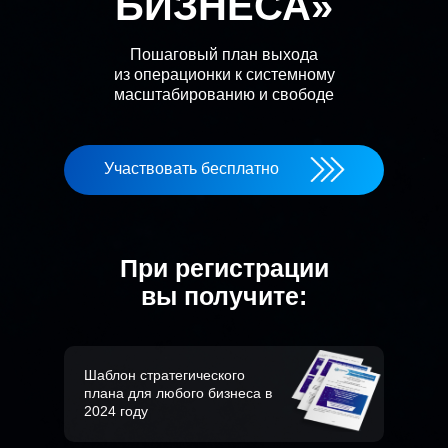
БИЗНЕСА»
Пошаговый план выхода
из операционки к системному
масштабированию и свободе
Участвовать бесплатно
При регистрации
вы получите:
Шаблон стратегического
плана для любого бизнеса в
2024 году