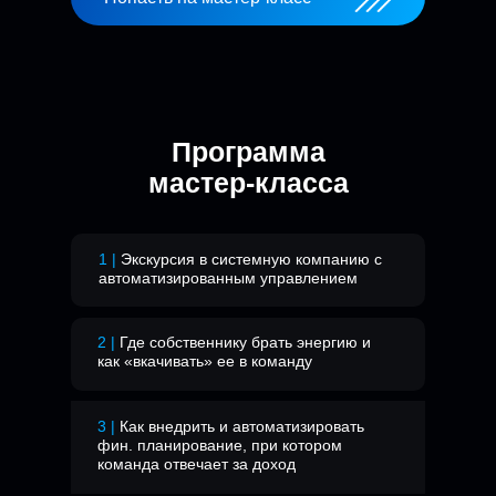
Программа
мастер-класса
1 |
Экскурсия в системную компанию с
автоматизированным управлением
2 |
Где собственнику брать энергию и
как «вкачивать» ее в команду
3 |
Как внедрить и автоматизировать
фин. планирование, при котором
команда отвечает за доход