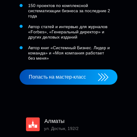
150 проектов по комплексной
систематизации бизнеса за последние 2
года
Автор статей и интервью для журналов
«Forbes», «Генеральный директор» и
других деловых изданий
Автор книг «Системный Бизнес. Лидер и
команда» и «Моя компания работает
без меня»
Попасть на мастер-класс
Алматы
ул. Достык, 192/2