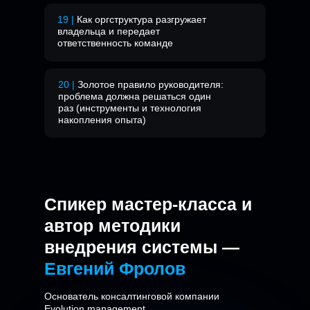
19 |
Как оргструктура разгружает
владельца и передает
ответственность команде
20 |
Золотое правило руководителя:
проблема должна решаться один
раз (инструменты и технология
накопления опыта)
Спикер мастер-класса и
автор методики
внедрения системы —
Евгений Фролов
Основатель консалтинговой компании
Evolution management