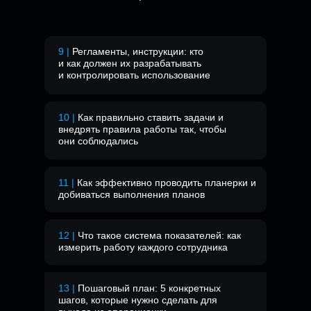
9 |
Регламенты, инструкции: кто
и как должен их разрабатывать
и контролировать использование
10 |
Как правильно ставить задачи и
внедрять правила работы так, чтобы
они соблюдались
11 |
Как эффективно проводить планерки и
добиваться выполнения планов
12 |
Что такое система показателей: как
измерить работу каждого сотрудника
13 |
Пошаговый план: 5 конкретных
шагов, которые нужно сделать для