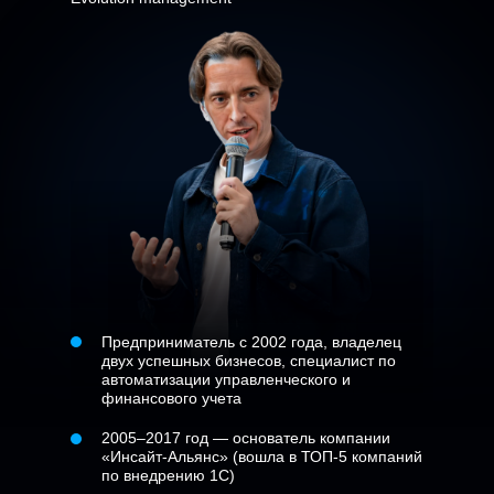
Предприниматель с 2002 года, владелец
двух успешных бизнесов, специалист по
автоматизации управленческого и
финансового учета
2005–2017 год — основатель компании
«Инсайт-Альянс» (вошла в ТОП-5 компаний
по внедрению 1С)