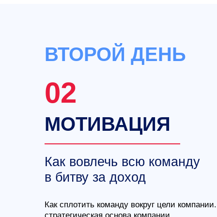
ВТОРОЙ ДЕНЬ
02
МОТИВАЦИЯ
Как вовлечь всю команду
в битву за доход
Как сплотить команду вокруг цели компании.
стратегическая основа компании