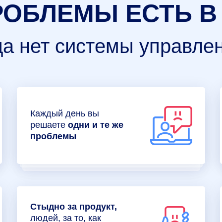
РОБЛЕМЫ ЕСТЬ В
да нет системы управле
Каждый день вы
решаете
одни и те же
проблемы
Стыдно за продукт,
людей, за то, как