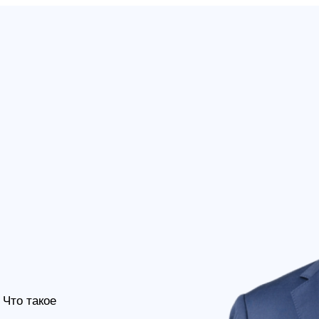
 Что такое