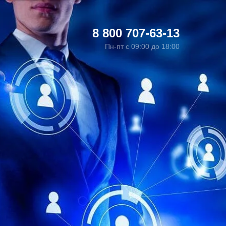
8 800 707-63-13
Пн-пт с 09:00 до 18:00