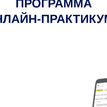
ПРОГРАММА
НЛАЙН-ПРАКТИКУ