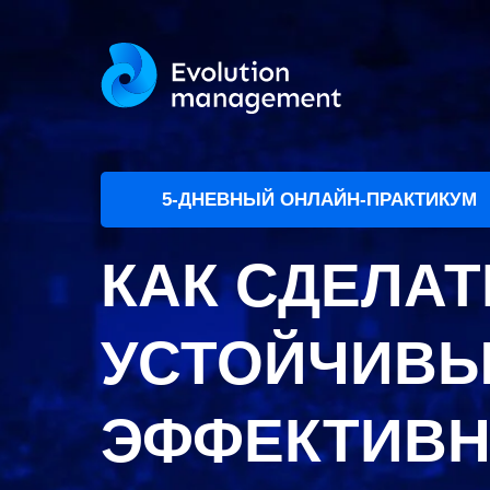
5-ДНЕВНЫЙ ОНЛАЙН-ПРАКТИКУМ
КАК СДЕЛАТ
УСТОЙЧИВЫ
ЭФФЕКТИВН