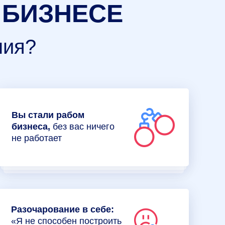
 БИЗНЕСЕ
ния?
Вы стали рабом
бизнеса,
без вас ничего
не работает
Разочарование в себе:
«Я не способен построить