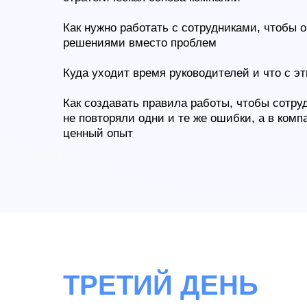
Как нужно работать с сотрудниками, чтобы 
решениями вместо проблем
Куда уходит время руководителей и что с э
Как создавать правила работы, чтобы сотру
не повторяли одни и те же ошибки, а в ком
ценный опыт
ТРЕТИЙ ДЕНЬ