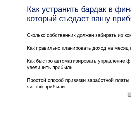
Как устранить бардак в фин
который съедает вашу при
Сколько собственник должен забирать из к
Как правильно планировать доход на месяц
Как быстро автоматизировать управление 
увеличить прибыль
Простой способ привязки заработной платы 
чистой прибыли