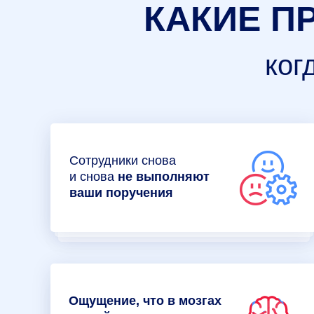
КАКИЕ П
ког
Сотрудники снова
и снова
не выполняют
ваши поручения
Ощущение, что в мозгах