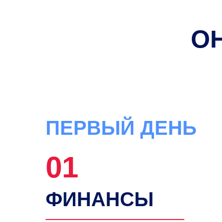
О
ПЕРВЫЙ ДЕНЬ
01
ФИНАНСЫ