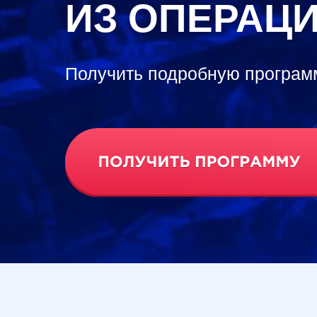
ИЗ ОПЕРАЦ
Получить подробную програм