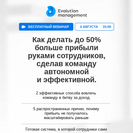
БЕСПЛАТНЫЙ ВЕБИНАР
6 АВГУСТА
15:00
Как делать до 50%
больше прибыли
руками сотрудников,
сделав команду
автономной
и эффективной.
2 эффективных способа вовлечь
команду в битву за доход
5 распространенных причин, почему
прибыль не получалось
масштабировать раньше
Готовая система, в которой сотрудники сами