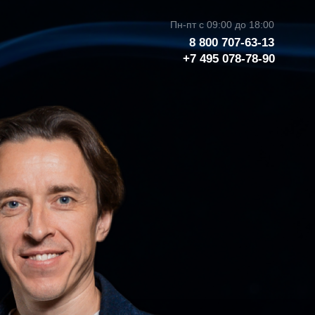
Пн-пт с 09:00 до 18:00
8 800 707-63-13
+7 495 078-78-90