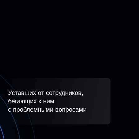
Уставших от сотрудников,
бегающих к ним
с проблемными вопросами