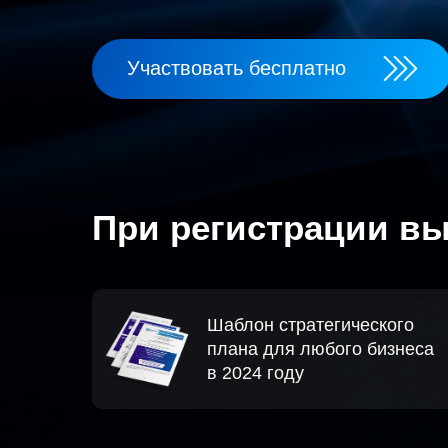
Участвовать бесплатно
При регистрации вы
Шаблон стратегического
плана для любого бизнеса
в 2024 году