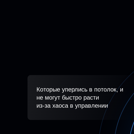
Которые уперлись в потолок, и
не могут быстро расти
из-за хаоса в управлении