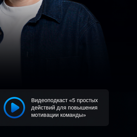
Видеоподкаст «5 простых
действий для повышения
мотивации команды»