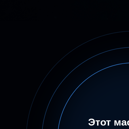
Этот ма