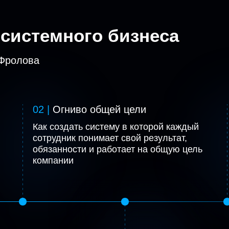
системного бизнеса
 Фролова
01
02 |
Огниво общей цели
Как создать систему в которой каждый
сотрудник понимает свой результат,
обязанности и работает на общую цель
компании