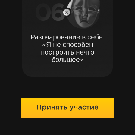
Разочарование в себе:
«Я не способен
построить нечто
большее»