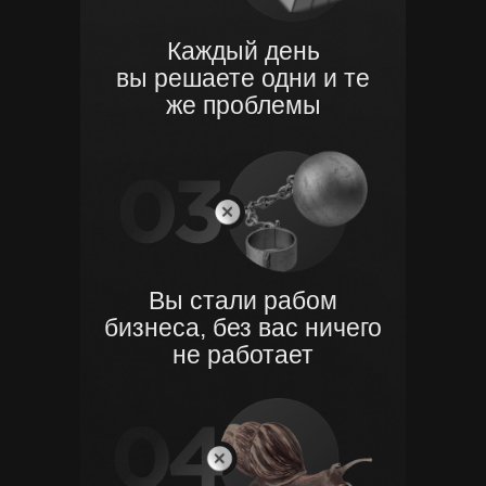
Каждый день
вы решаете
одни и те
же проблемы
Вы стали рабом
бизнеса,
без вас ничего
не работает