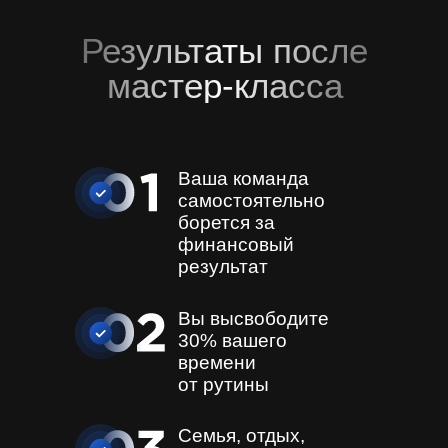
Результаты после
мастер-класса
Ваша команда
самостоятельно
борется за
финансовый
результат
Вы высвободите
30%
вашего
времени
от рутины
Семья, отдых,