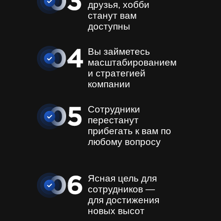
друзья, хобби
станут вам
доступны
Вы займетесь
масштабированием
и стратегией
компании
Сотрудники
перестанут
прибегать
к вам по
любому вопросу
Ясная цель для
сотрудников
—
для достижения
новых высот