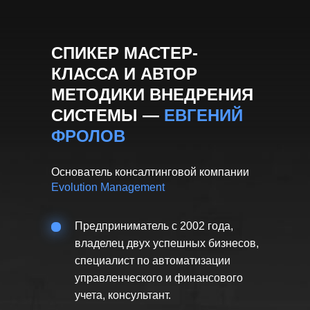
СПИКЕР МАСТЕР-
КЛАССА И АВТОР
МЕТОДИКИ ВНЕДРЕНИЯ
СИСТЕМЫ —
ЕВГЕНИЙ
ФРОЛОВ
Основатель консалтинговой компании
Evolution Management
Предприниматель с 2002 года,
владелец двух успешных бизнесов,
специалист по автоматизации
управленческого и финансового
учета, консультант.