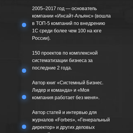
2005–2017 год — основатель
компании «Инсайт-Альянс» (вошла
в ТОП-5 компаний по внедрению
1С среди более чем 100 на юге
России).
150 проектов по комплексной
систематизации бизнеса за
последние 2 года.
Автор книг «Системный Бизнес.
Лидер и команда» и «Моя
компания работает без меня».
Автор статей и интервью для
журналов «Forbes», «Генеральный
директор» и других деловых