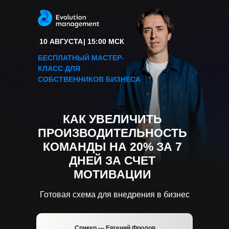
10 АВГУСТА
| 15:00 МСК
БЕСПЛАТНЫЙ МАСТЕР-
КЛАСС ДЛЯ
СОБСТВЕННИКОВ БИЗНЕСА
КАК УВЕЛИЧИТЬ
ПРОИЗВОДИТЕЛЬНОСТЬ
КОМАНДЫ НА 20% ЗА 7
ДНЕЙ ЗА СЧЕТ
МОТИВАЦИИ
Готовая схема для внедрения в бизнес
Спикер — Евгений Фролов