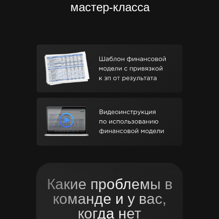
мастер-класса
Какие проблемы в
команде и у вас,
когда нет