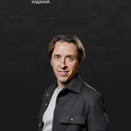
изданий.