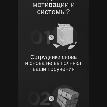
мотивации и
системы?
Сотрудники снова
и снова
не выполняют
ваши поручения