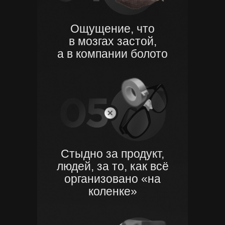
Ощущение, что
в мозгах застой,
а в компании болото
Стыдно за продукт,
людей,
за то, как всё
организовано «на
коленке»