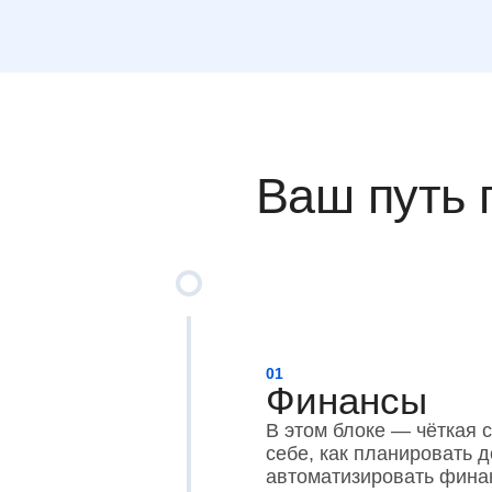
Ваш путь 
01
Финансы
В этом блоке — чёткая с
себе, как планировать 
автоматизировать фина