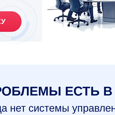
КУ
РОБЛЕМЫ ЕСТЬ В
да нет системы управле