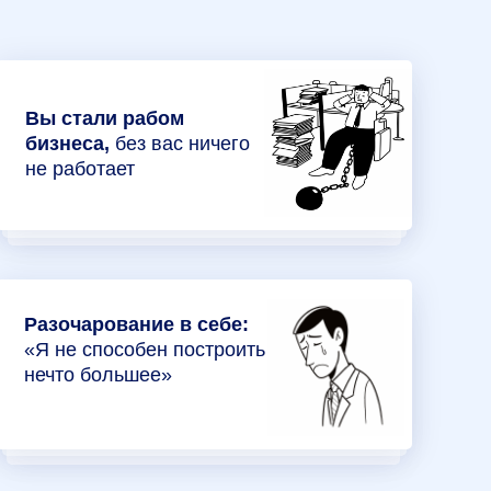
Вы стали рабом
бизнеса,
без вас ничего
не работает
Разочарование в себе:
«Я не способен построить
нечто большее»