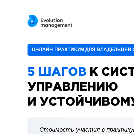
ОНЛАЙН-ПРАКТИКУМ ДЛЯ ВЛАДЕЛЬЦЕВ С
5 ШАГОВ
К СИС
УПРАВЛЕНИЮ
И УСТОЙЧИВОМ
Стоимость участия в практику