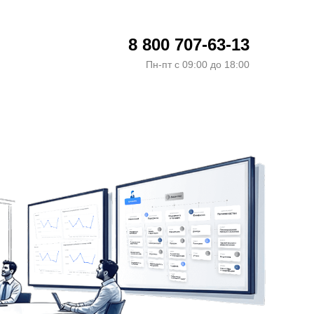
8 800 707-63-13
Пн-пт с 09:00 до 18:00